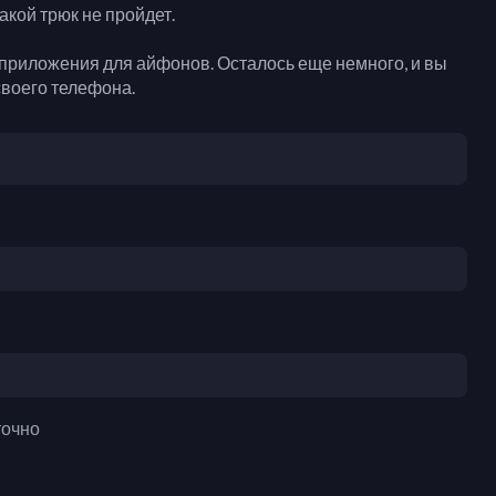
акой трюк не пройдет.
а приложения для айфонов. Осталось еще немного, и вы
своего телефона.
точно