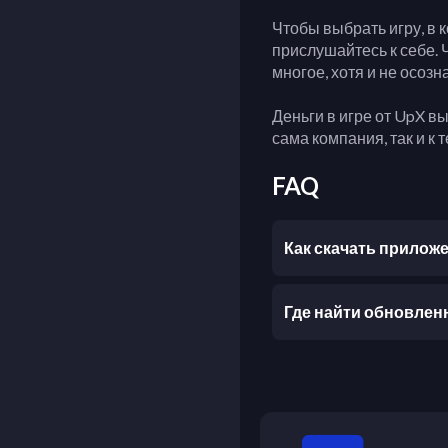
Чтобы выбрать игру, в 
прислушайтесь к себе. 
многое, хотя и не осоз
Деньги в игре от UpX в
сама компания, так и к
FAQ
Как скачать прилож
Где найти обновле