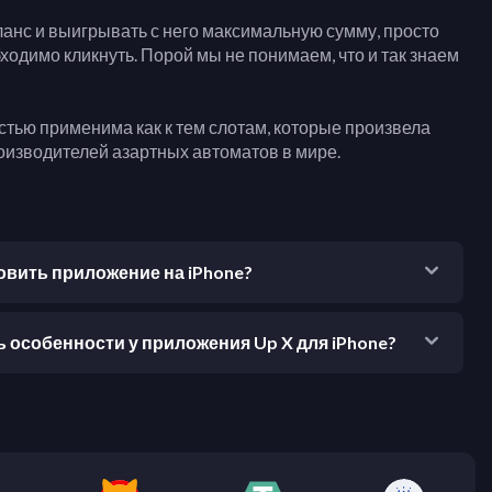
анс и выигрывать с него максимальную сумму, просто
ходимо кликнуть. Порой мы не понимаем, что и так знаем
остью применима как к тем слотам, которые произвела
роизводителей азартных автоматов в мире.
овить приложение на iPhone?
ь особенности у приложения Up X для iPhone?