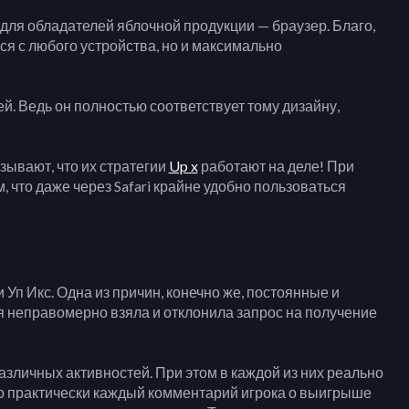
для обладателей яблочной продукции — браузер. Благо,
ся с любого устройства, но и максимально
й. Ведь он полностью соответствует тому дизайну,
зывают, что их стратегии
Up x
работают на деле! При
, что даже через Safari крайне удобно пользоваться
Уп Икс. Одна из причин, конечно же, постоянные и
я неправомерно взяла и отклонила запрос на получение
азличных активностей. При этом в каждой из них реально
что практически каждый комментарий игрока о выигрыше