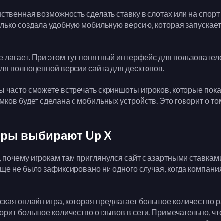
твенная возможность сделать ставку в слотах или на спорт 
олько создала удобную мобильную версию, которая запускает
е лагает. При этом тут понятный интерфейс для пользователе
ля полноценной версии сайта для десктопов.
ы часто сможете встречать скриншоты игроков, которые пока
ков будет сделана с мобильных устройств. Это говорит о том
еры выбирают Up X
 почему игрокам там приглянулся сайт с азартными ставками 
ще не было зафиксировано ни одного случая, когда компани
кая онлайн игра, которая предлагает большое количество р
ворит большое количество отзывов в сети. Примечательно, 