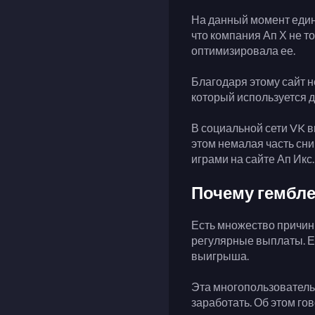
На данный момент единс
что компания Ап Х не т
оптимизировала ее.
Благодаря этому сайт н
который используется д
В социальной сети VK в
этом немалая часть сним
играми на сайте Ап Икс.
Почему гембл
Есть множество причин,
регулярные выплаты. Е
выигрыша.
Эта многопользовательс
заработать. Об этом го