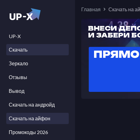
Главная
Скачать на а
ВНЕСИ ДЕП
И ЗАБЕРИ Б
UP-X
Скачать
ПРЯМО
Зеркало
Отзывы
Вывод
Скачать на андройд
Скачать на айфон
Промокоды 2026