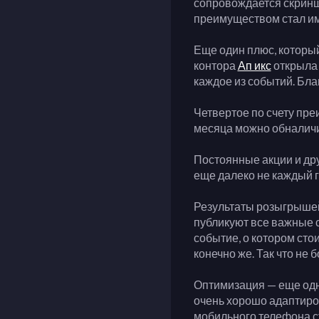
сопровождается скриншо
преимуществом стал им
Еще один плюс, который
контора
Ап икс
открыла 
каждое из событий. Бла
Четвертое по счету пре
месяца можно обналичи
Постоянные акции и дру
еще далеко не каждый ге
Результаты розыгрышей,
публикуют все важные с
событие, о котором сто
конечно же. Так что не 
Оптимизация — еще одно
очень хорошо адаптиров
мобильного телефона с