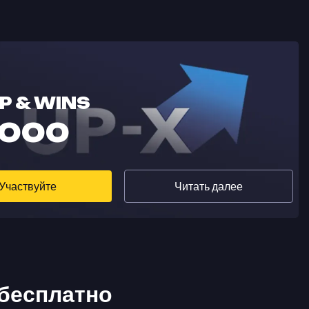
P & WINS
3000
Участвуйте
Читать далее
 бесплатно